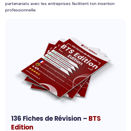
partenariats avec les entreprises facilitent ton insertion
professionnelle.
136 Fiches de Révision –
BTS
Edition