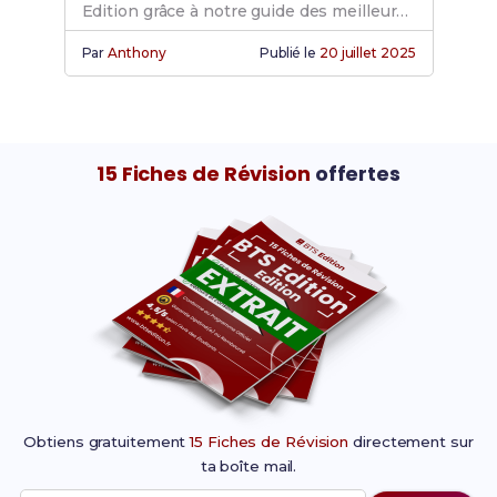
Edition grâce à notre guide des meilleurs
choix école BTS.
Par
Anthony
Publié le
20 juillet 2025
15 Fiches de Révision
offertes
Obtiens gratuitement
15 Fiches de Révision
directement sur
ta boîte mail.