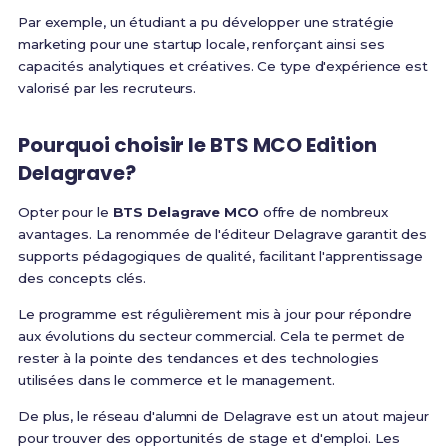
Par exemple, un étudiant a pu développer une stratégie
marketing pour une startup locale, renforçant ainsi ses
capacités analytiques et créatives. Ce type d'expérience est
valorisé par les recruteurs.
Pourquoi choisir le
BTS MCO Edition
Delagrave
?
Opter pour le
BTS Delagrave MCO
offre de nombreux
avantages. La renommée de l'éditeur Delagrave garantit des
supports pédagogiques de qualité, facilitant l'apprentissage
des concepts clés.
Le programme est régulièrement mis à jour pour répondre
aux évolutions du secteur commercial. Cela te permet de
rester à la pointe des tendances et des technologies
utilisées dans le commerce et le management.
De plus, le réseau d'alumni de Delagrave est un atout majeur
pour trouver des opportunités de stage et d'emploi. Les