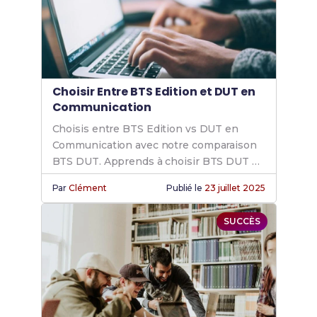
Choisir Entre BTS Edition et DUT en
Communication
Choisis entre BTS Edition vs DUT en
Communication avec notre comparaison
BTS DUT. Apprends à choisir BTS DUT et
explore communication BTS vs DUT.
Par
Clément
Publié le
23 juillet 2025
SUCCÈS