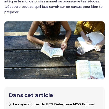
intégrer le monde professionnel ou poursuivre tes études.
Découvre tout ce qu'il faut savoir sur ce cursus pour bien te
préparer.
Dans cet article
Les spécificités du BTS Delagrave MCO Edition