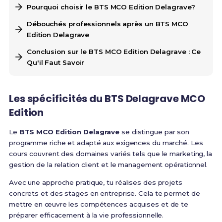
Pourquoi choisir le BTS MCO Edition Delagrave?
Débouchés professionnels après un BTS MCO
Edition Delagrave
Conclusion sur le BTS MCO Edition Delagrave : Ce
Qu'il Faut Savoir
Les spécificités du
BTS Delagrave MCO
Edition
Le
BTS MCO Edition Delagrave
se distingue par son
programme riche et adapté aux exigences du marché. Les
cours couvrent des domaines variés tels que le marketing, la
gestion de la relation client et le management opérationnel.
Avec une approche pratique, tu réalises des projets
concrets et des stages en entreprise. Cela te permet de
mettre en œuvre les compétences acquises et de te
préparer efficacement à la vie professionnelle.