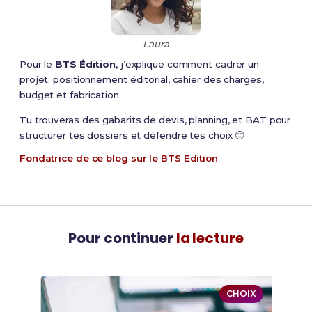
Laura
Pour le
BTS Édition
, j’explique comment cadrer un
projet: positionnement éditorial, cahier des charges,
budget et fabrication.
Tu trouveras des gabarits de devis, planning, et BAT pour
structurer tes dossiers et défendre tes choix 🙂
Fondatrice de ce blog sur le BTS Edition
Pour continuer
la lecture
CHOIX