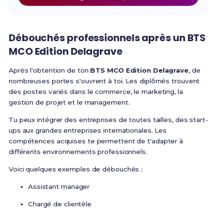
Débouchés professionnels après un
BTS
MCO Edition Delagrave
Après l'obtention de ton
BTS MCO Edition Delagrave
, de
nombreuses portes s'ouvrent à toi. Les diplômés trouvent
des postes variés dans le commerce, le marketing, la
gestion de projet et le management.
Tu peux intégrer des entreprises de toutes tailles, des start-
ups aux grandes entreprises internationales. Les
compétences acquises te permettent de t'adapter à
différents environnements professionnels.
Voici quelques exemples de débouchés :
Assistant manager
Chargé de clientèle