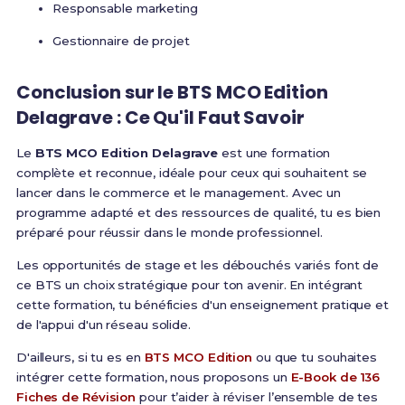
Responsable marketing
Gestionnaire de projet
Conclusion sur le
BTS MCO Edition
Delagrave
: Ce Qu'il Faut Savoir
Le
BTS MCO Edition Delagrave
est une formation
complète et reconnue, idéale pour ceux qui souhaitent se
lancer dans le commerce et le management. Avec un
programme adapté et des ressources de qualité, tu es bien
préparé pour réussir dans le monde professionnel.
Les opportunités de stage et les débouchés variés font de
ce BTS un choix stratégique pour ton avenir. En intégrant
cette formation, tu bénéficies d'un enseignement pratique et
de l'appui d'un réseau solide.
D'ailleurs, si tu es en
BTS MCO Edition
ou que tu souhaites
intégrer cette formation, nous proposons un
E-Book de 136
Fiches de Révision
pour t’aider à réviser l’ensemble de tes