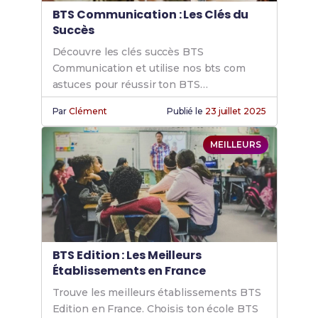
BTS Communication : Les Clés du
Succès
Découvre les clés succès BTS
Communication et utilise nos bts com
astuces pour réussir ton BTS
communication. Atteins tes objectifs avec
Par
Clément
Publié le
23 juillet 2025
nos conseils experts.
MEILLEURS
BTS Edition : Les Meilleurs
Établissements en France
Trouve les meilleurs établissements BTS
Edition en France. Choisis ton école BTS