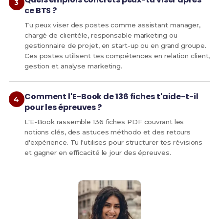
ce BTS ?
Tu peux viser des postes comme assistant manager,
chargé de clientèle, responsable marketing ou
gestionnaire de projet, en start-up ou en grand groupe.
Ces postes utilisent tes compétences en relation client,
gestion et analyse marketing.
Comment l'E-Book de 136 fiches t'aide-t-il
pour les épreuves ?
L'E-Book rassemble 136 fiches PDF couvrant les
notions clés, des astuces méthodo et des retours
d'expérience. Tu l'utilises pour structurer tes révisions
et gagner en efficacité le jour des épreuves.