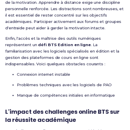
de la motivation. Apprendre à distance exige une discipline
personnelle renforcée. Les distractions sont nombreuses, et
il est essentiel de rester concentré sur les objectifs
académiques. Participer activement aux forums et groupes
d'entraide peut aider à garder la motivation intacte.
Enfin, l'accès et la maîtrise des outils numériques
représentent un
défi BTS Edition en ligne
. La
familiarisation avec les logiciels spécialisés en édition et la
gestion des plateformes de cours en ligne sont
indispensables. Voici quelques obstacles courants :
Connexion internet instable
Problèmes techniques avec les logiciels de PAO
Manque de compétences initiales en informatique
L'impact des
challenges online BTS
sur
la réussite académique