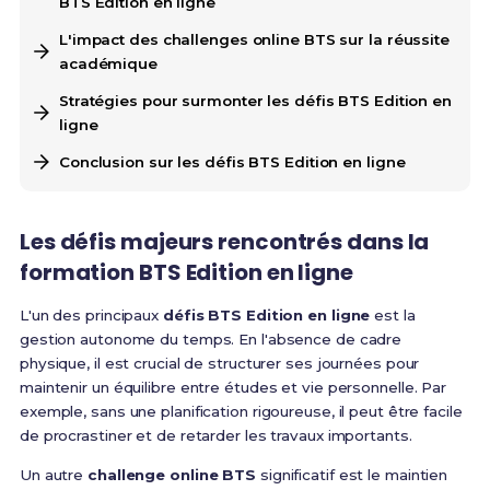
BTS Edition en ligne
L'impact des challenges online BTS sur la réussite
académique
Stratégies pour surmonter les défis BTS Edition en
ligne
Conclusion sur les défis BTS Edition en ligne
Les défis majeurs rencontrés dans la
formation BTS Edition en ligne
L'un des principaux
défis BTS Edition en ligne
est la
gestion autonome du temps. En l'absence de cadre
physique, il est crucial de structurer ses journées pour
maintenir un équilibre entre études et vie personnelle. Par
exemple, sans une planification rigoureuse, il peut être facile
de procrastiner et de retarder les travaux importants.
Un autre
challenge online BTS
significatif est le maintien