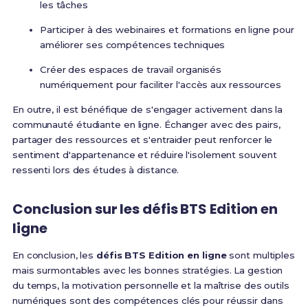
les tâches
Participer à des webinaires et formations en ligne pour
améliorer ses compétences techniques
Créer des espaces de travail organisés
numériquement pour faciliter l'accès aux ressources
En outre, il est bénéfique de s'engager activement dans la
communauté étudiante en ligne. Échanger avec des pairs,
partager des ressources et s'entraider peut renforcer le
sentiment d'appartenance et réduire l'isolement souvent
ressenti lors des études à distance.
Conclusion sur les
défis BTS Edition en
ligne
En conclusion, les
défis BTS Edition en ligne
sont multiples
mais surmontables avec les bonnes stratégies. La gestion
du temps, la motivation personnelle et la maîtrise des outils
numériques sont des compétences clés pour réussir dans