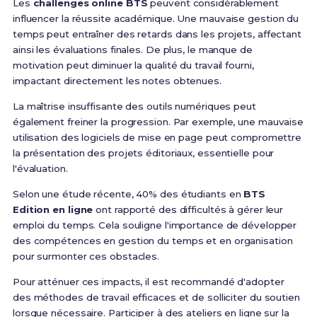
Les
challenges online BTS
peuvent considérablement
influencer la réussite académique. Une mauvaise gestion du
temps peut entraîner des retards dans les projets, affectant
ainsi les évaluations finales. De plus, le manque de
motivation peut diminuer la qualité du travail fourni,
impactant directement les notes obtenues.
La maîtrise insuffisante des outils numériques peut
également freiner la progression. Par exemple, une mauvaise
utilisation des logiciels de mise en page peut compromettre
la présentation des projets éditoriaux, essentielle pour
l'évaluation.
Selon une étude récente, 40% des étudiants en
BTS
Edition en ligne
ont rapporté des difficultés à gérer leur
emploi du temps. Cela souligne l'importance de développer
des compétences en gestion du temps et en organisation
pour surmonter ces obstacles.
Pour atténuer ces impacts, il est recommandé d'adopter
des méthodes de travail efficaces et de solliciter du soutien
lorsque nécessaire. Participer à des ateliers en ligne sur la