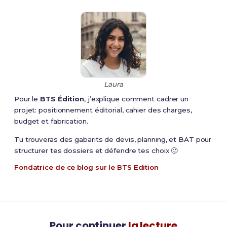
Laura
Pour le
BTS Édition
, j’explique comment cadrer un
projet: positionnement éditorial, cahier des charges,
budget et fabrication.
Tu trouveras des gabarits de devis, planning, et BAT pour
structurer tes dossiers et défendre tes choix 🙂
Fondatrice de ce blog sur le BTS Edition
Pour continuer
la lecture