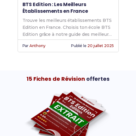
BTS Edition : Les Meilleurs
Établissements en France
Trouve les meilleurs établissements BTS
Edition en France. Choisis ton école BTS
Edition grâce à notre guide des meilleurs
choix école BTS.
Par
Anthony
Publié le
20 juillet 2025
15 Fiches de Révision
offertes