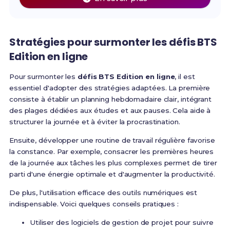
Stratégies pour surmonter les
défis BTS
Edition en ligne
Pour surmonter les
défis BTS Edition en ligne
, il est
essentiel d'adopter des stratégies adaptées. La première
consiste à établir un planning hebdomadaire clair, intégrant
des plages dédiées aux études et aux pauses. Cela aide à
structurer la journée et à éviter la procrastination.
Ensuite, développer une routine de travail régulière favorise
la constance. Par exemple, consacrer les premières heures
de la journée aux tâches les plus complexes permet de tirer
parti d'une énergie optimale et d'augmenter la productivité.
De plus, l'utilisation efficace des outils numériques est
indispensable. Voici quelques conseils pratiques :
Utiliser des logiciels de gestion de projet pour suivre