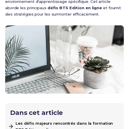
environnement d'apprentissage spécifique. Cet article
aborde les principaux
défis BTS Edition en ligne
et fournit
des stratégies pour les surmonter efficacement.
Dans cet article
Les défis majeurs rencontrés dans la formation