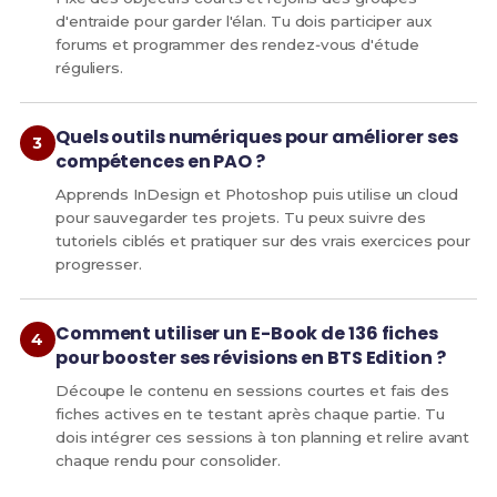
d'entraide pour garder l'élan. Tu dois participer aux
forums et programmer des rendez‑vous d'étude
réguliers.
Quels outils numériques pour améliorer ses
compétences en PAO ?
Apprends InDesign et Photoshop puis utilise un cloud
pour sauvegarder tes projets. Tu peux suivre des
tutoriels ciblés et pratiquer sur des vrais exercices pour
progresser.
Comment utiliser un E-Book de 136 fiches
pour booster ses révisions en BTS Edition ?
Découpe le contenu en sessions courtes et fais des
fiches actives en te testant après chaque partie. Tu
dois intégrer ces sessions à ton planning et relire avant
chaque rendu pour consolider.