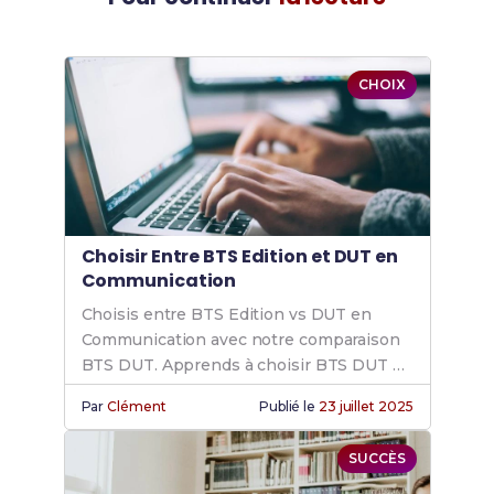
CHOIX
Choisir Entre BTS Edition et DUT en
Communication
Choisis entre BTS Edition vs DUT en
Communication avec notre comparaison
BTS DUT. Apprends à choisir BTS DUT et
explore communication BTS vs DUT.
Par
Clément
Publié le
23 juillet 2025
SUCCÈS