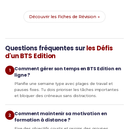
chances de réussite !
Découvrir les Fiches de Révision →
Questions fréquentes sur
les Défis
d'un BTS Edition
Comment gérer son temps en BTS Edition en
ligne ?
Planifie une semaine type avec plages de travail et
pauses fixes. Tu dois prioriser les tâches importantes
et bloquer des créneaux sans distractions.
Comment maintenir sa motivation en
formation à distance ?
Fixe des objectifs courts et rejoins des groupes