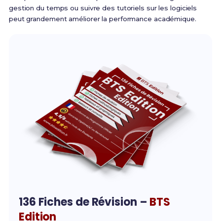
gestion du temps ou suivre des tutoriels sur les logiciels
peut grandement améliorer la performance académique.
136 Fiches de Révision –
BTS
Edition