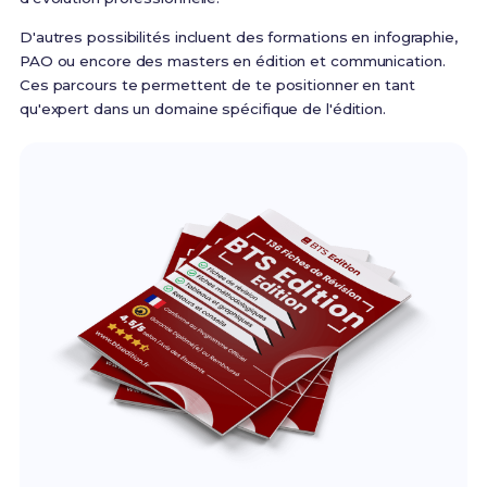
D'autres possibilités incluent des formations en infographie,
PAO ou encore des masters en édition et communication.
Ces parcours te permettent de te positionner en tant
qu'expert dans un domaine spécifique de l'édition.