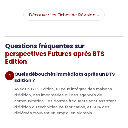
chances de réussite !
Découvrir les Fiches de Révision →
Questions fréquentes sur
perspectives Futures après BTS
Edition
Quels débouchés immédiats après un BTS
Edition ?
Avec un BTS Edition, tu peux intégrer des maisons
d'édition, des imprimeries ou des agences de
communication. Les postes fréquents sont assistant
d'édition ou technicien de fabrication, et 30% des
diplômés trouvent un emploi en six mois.