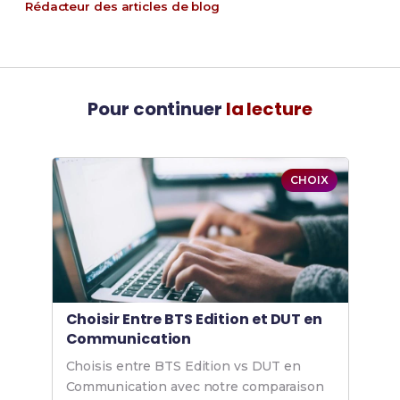
Rédacteur des articles de blog
Pour continuer
la lecture
CHOIX
Choisir Entre BTS Edition et DUT en
Communication
Choisis entre BTS Edition vs DUT en
Communication avec notre comparaison