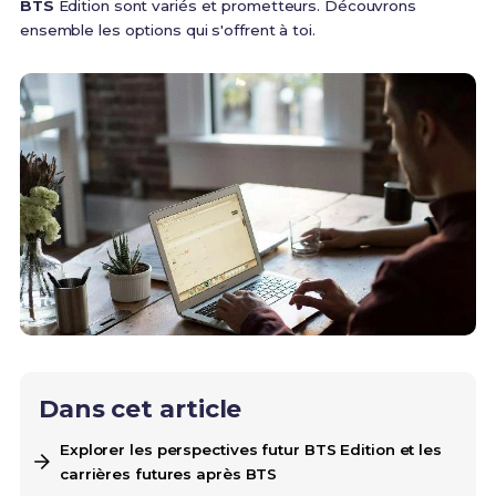
BTS
Edition sont variés et prometteurs. Découvrons
ensemble les options qui s'offrent à toi.
Dans cet article
Explorer les perspectives futur BTS Edition et les
carrières futures après BTS