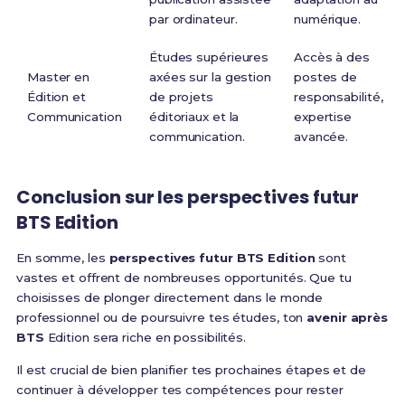
par ordinateur.
numérique.
Études supérieures
Accès à des
Master en
axées sur la gestion
postes de
Édition et
de projets
responsabilité,
Communication
éditoriaux et la
expertise
communication.
avancée.
Conclusion sur les
perspectives futur
BTS Edition
En somme, les
perspectives futur BTS Edition
sont
vastes et offrent de nombreuses opportunités. Que tu
choisisses de plonger directement dans le monde
professionnel ou de poursuivre tes études, ton
avenir après
BTS
Edition sera riche en possibilités.
Il est crucial de bien planifier tes prochaines étapes et de
continuer à développer tes compétences pour rester