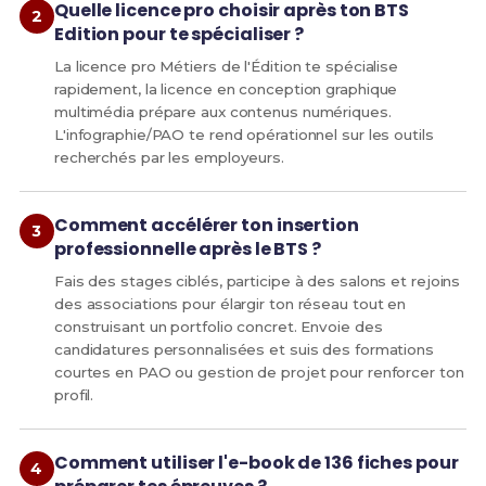
Quelle licence pro choisir après ton BTS
Edition pour te spécialiser ?
La licence pro Métiers de l'Édition te spécialise
rapidement, la licence en conception graphique
multimédia prépare aux contenus numériques.
L'infographie/PAO te rend opérationnel sur les outils
recherchés par les employeurs.
Comment accélérer ton insertion
professionnelle après le BTS ?
Fais des stages ciblés, participe à des salons et rejoins
des associations pour élargir ton réseau tout en
construisant un portfolio concret. Envoie des
candidatures personnalisées et suis des formations
courtes en PAO ou gestion de projet pour renforcer ton
profil.
Comment utiliser l'e-book de 136 fiches pour