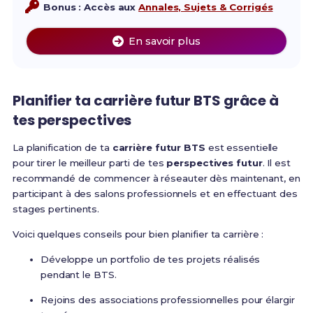
Bonus : Accès aux
Annales, Sujets & Corrigés
En savoir plus
Planifier ta
carrière futur BTS
grâce à
tes
perspectives
La planification de ta
carrière futur BTS
est essentielle
pour tirer le meilleur parti de tes
perspectives futur
. Il est
recommandé de commencer à réseauter dès maintenant, en
participant à des salons professionnels et en effectuant des
stages pertinents.
Voici quelques conseils pour bien planifier ta carrière :
Développe un portfolio de tes projets réalisés
pendant le BTS.
Rejoins des associations professionnelles pour élargir