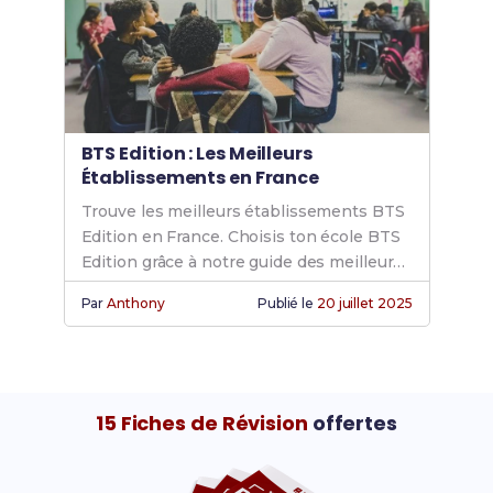
BTS Edition : Les Meilleurs
Établissements en France
Trouve les meilleurs établissements BTS
Edition en France. Choisis ton école BTS
Edition grâce à notre guide des meilleurs
choix école BTS.
Par
Anthony
Publié le
20 juillet 2025
15 Fiches de Révision
offertes