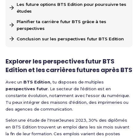
Les future options BTS Edition pour poursuivre tes
études
Planifier ta carrière futur BTS grâce à tes
perspectives
Conclusion sur les perspectives futur BTS Edition
Explorer les
perspectives futur BTS
Edition
et les
carrières futures après BTS
Avec un
BTS Edition
, tu disposes de multiples
perspectives futur
. Le secteur de l'édition est en
constante évolution, notamment avec l'essor du numérique.
Tu peux intégrer des maisons d'édition, des imprimeries ou
des agences de communication.
Selon une étude de l'InserJeunes 2023, 30% des diplômés
en BTS Edition trouvent un emploi dans les six mois suivant
la fin de leur formation. Ces emplois varient des postes