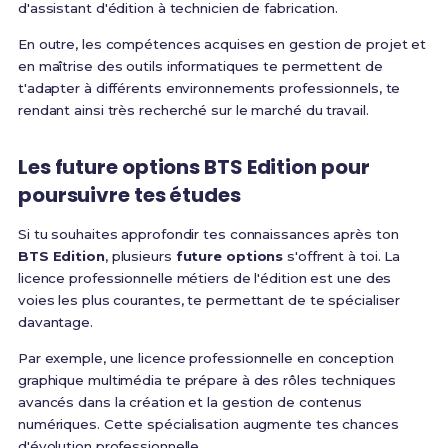
d'assistant d'édition à technicien de fabrication.
En outre, les compétences acquises en gestion de projet et
en maîtrise des outils informatiques te permettent de
t'adapter à différents environnements professionnels, te
rendant ainsi très recherché sur le marché du travail.
Les
future options BTS Edition
pour
poursuivre tes études
Si tu souhaites approfondir tes connaissances après ton
BTS Edition
, plusieurs
future options
s'offrent à toi. La
licence professionnelle métiers de l'édition est une des
voies les plus courantes, te permettant de te spécialiser
davantage.
Par exemple, une licence professionnelle en conception
graphique multimédia te prépare à des rôles techniques
avancés dans la création et la gestion de contenus
numériques. Cette spécialisation augmente tes chances
d'évolution professionnelle.