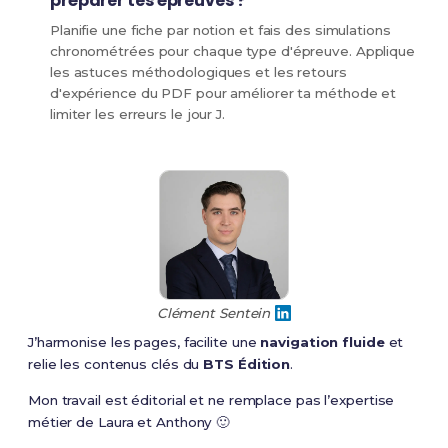
préparer tes épreuves ?
Planifie une fiche par notion et fais des simulations
chronométrées pour chaque type d'épreuve. Applique
les astuces méthodologiques et les retours
d'expérience du PDF pour améliorer ta méthode et
limiter les erreurs le jour J.
Clément Sentein
J’harmonise les pages, facilite une
navigation fluide
et
relie les contenus clés du
BTS Édition
.
Mon travail est éditorial et ne remplace pas l’expertise
métier de Laura et Anthony 🙂